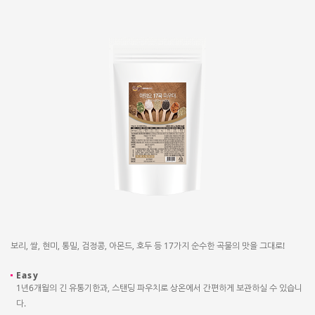
보리, 쌀, 현미, 통밀, 검정콩, 아몬드, 호두 등 17가지 순수한 곡물의 맛을 그대로!
Easy
1년6개월의 긴 유통기한과, 스탠딩 파우치로 상온에서 간편하게 보관하실 수 있습니
다.