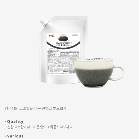
검은깨의 고소함을 더욱 진하고 부드럽게!
Quality
진한 고소함과 부드러운 맛의 조화를 느껴보세요
Various