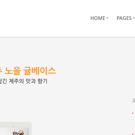
HOME
PAGES
주 노을 귤베이스
담긴 제주의 맛과 향기
감