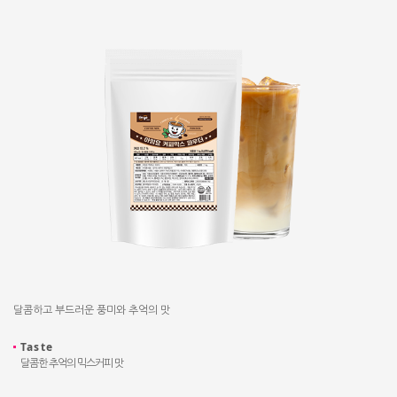
달콤하고 부드러운 풍미와 추억의 맛
Taste
달콤한 추억의 믹스커피 맛