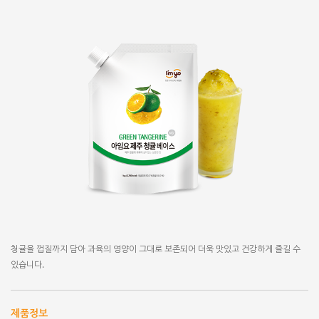
청귤을 껍질까지 담아 과육의 영양이 그대로 보존되어 더욱 맛있고 건강하게 즐길 수
있습니다.
제품정보