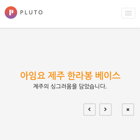
Toggl
navig
아임요 제주 한라봉 베이스
제주의 싱그러움을 담았습니다.